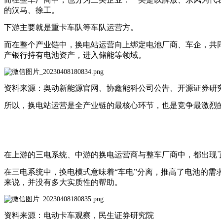
的汉马、徐工。
下游主要就是重卡车队等车队运营方。
而在整个产业链中，换电站运营向上绑定电池厂商、车企，共
产银行持有电池资产，进入储能等领域。
资料来源：奥动新能源官网、协鑫能科公司公告、开源证券研
所以，换电站运营是全产业链的最核心环节，也是竞争最激烈
在上游的三电系统、中游的换电运营商与整车厂商中，都出现
在三电系统中，换电模式意味着“车电”分离，推高了电池的
来说，并没有多大实质性的帮助。
资料来源：电动卡车观察，民生证券研究院