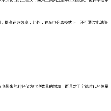
划，提高运营效率；此外，在车电分离模式下，还可通过电池资
换电带来的利好仅为电池数量的增加，而且对于宁德时代的体量