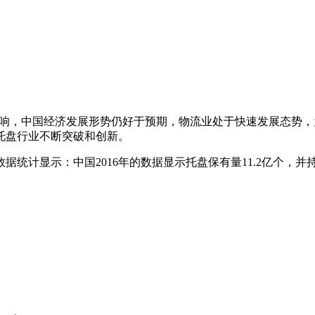
情影响，中国经济发展形势仍好于预期，物流业处于快速发展态势
托盘行业不断突破和创新。
统计显示：中国2016年的数据显示托盘保有量11.2亿个，并