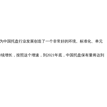
，为中国托盘行业发展创造了一个非常好的环境。标准化、单元
持续增长，按照这个增速，到2021年底，中国托盘保有量将达到