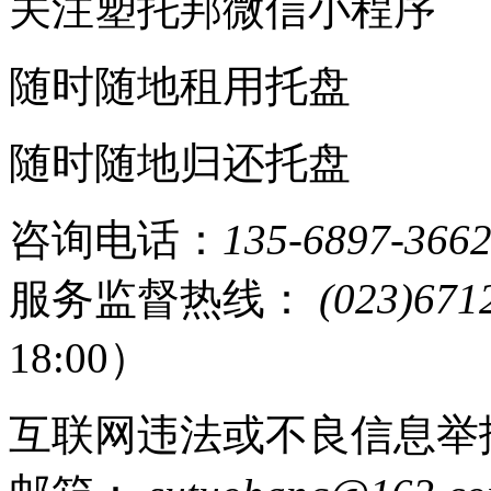
关注塑托邦微信小程序
随时随地租用托盘
随时随地归还托盘
咨询电话：
135-6897-366
服务监督热线：
(023)671
18:00）
互联网违法或不良信息举