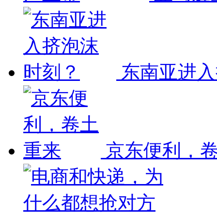
东南亚进入
京东便利，