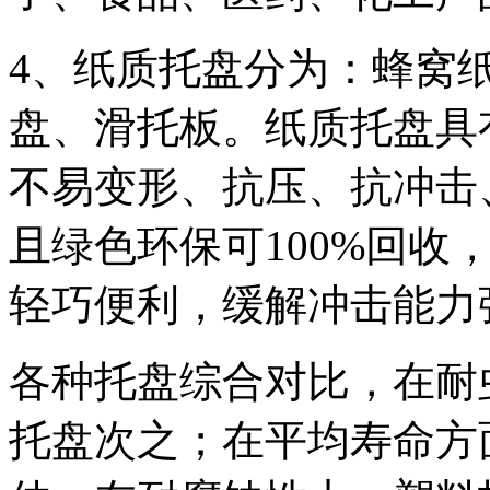
4、纸质托盘分为：蜂窝
盘、滑托板。纸质托盘具
不易变形、抗压、抗冲击
且绿色环保可100%回收
轻巧便利，缓解冲击能力
各种托盘综合对比，在耐
托盘次之；在平均寿命方