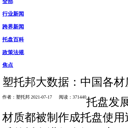
全部
行业新闻
跨界新闻
托盘百科
政策法规
焦点
塑托邦大数据：中国各材
作者：塑托邦
2021-07-17
阅读：371440
托盘发
材质都被制作成托盘使用