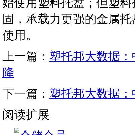
始使用塑料托盘；但塑料
固，承载力更强的金属托
使用。
上一篇：
塑托邦大数据：
降
下一篇：
塑托邦大数据：
阅读扩展