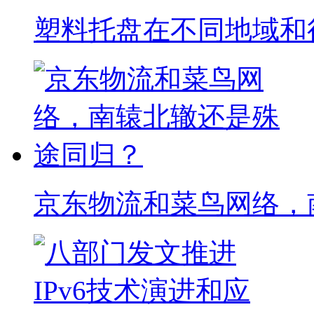
塑料托盘在不同地域和
京东物流和菜鸟网络，