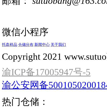
邮箱：
sutuobang@163.c
微信小程序
托盘样品
仓储分布
新闻中心
关于我们
Copyright 2021 www.sutuo
渝ICP备17005947号-5
渝公安网备500105020018
热门仓储：