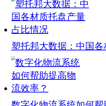
塑托邦大数据：中国各
数字化物流系统如何帮