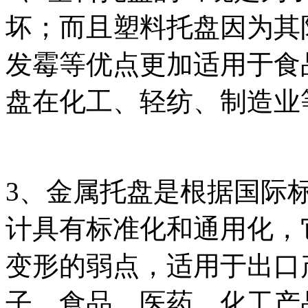
坏；而且塑料托盘因为其
发霉等优点更加适用于食
盘在化工、轻纺、制造业
3、金属托盘是根据国际标准
计具有标准化和通用化，
变形的弱点，适用于出口
子、食品、医药、化工产