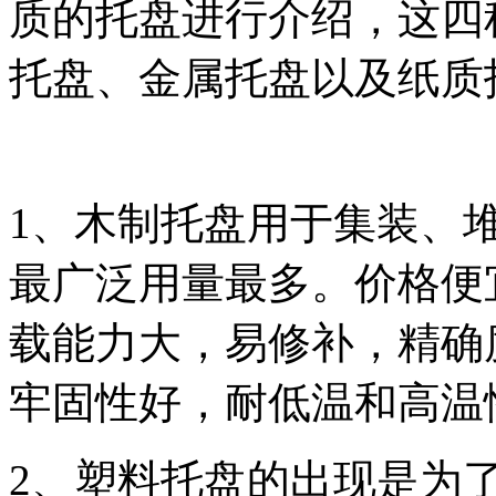
质的托盘进行介绍，这四
托盘、金属托盘以及纸质
1、木制托盘用于集装、
最广泛用量最多。价格便
载能力大，易修补，精确
牢固性好，耐低温和高温
2、
塑料托盘的出现是为