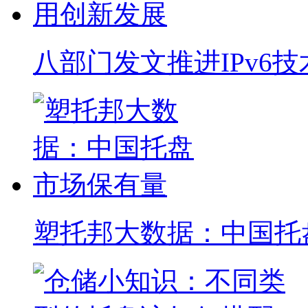
八部门发文推进IPv6
塑托邦大数据：中国托