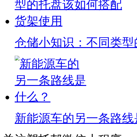
仓储小知识：不同类型
新能源车的另一条路线