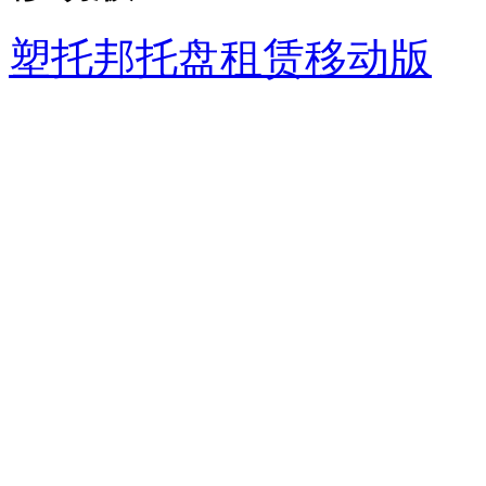
塑托邦托盘租赁移动版